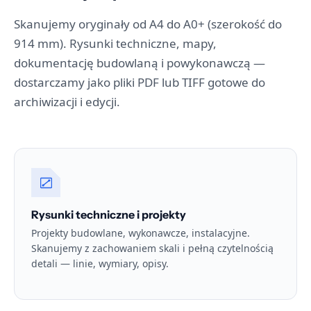
Skanujemy oryginały od A4 do A0+ (szerokość do
914 mm). Rysunki techniczne, mapy,
dokumentację budowlaną i powykonawczą —
dostarczamy jako pliki PDF lub TIFF gotowe do
archiwizacji i edycji.
Rysunki techniczne i projekty
Projekty budowlane, wykonawcze, instalacyjne.
Skanujemy z zachowaniem skali i pełną czytelnością
detali — linie, wymiary, opisy.