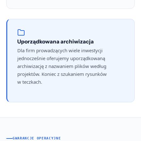
Uporządkowana archiwizacja
Dla firm prowadzących wiele inwestycji
jednocześnie oferujemy uporządkowaną
archiwizację z nazwaniem plików według
projektów. Koniec z szukaniem rysunków
w teczkach.
GWARANCJE OPERACYJNE