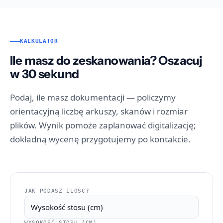
KALKULATOR
Ile masz do zeskanowania? Oszacuj
w 30 sekund
Podaj, ile masz dokumentacji — policzymy
orientacyjną liczbę arkuszy, skanów i rozmiar
plików. Wynik pomoże zaplanować digitalizację;
dokładną wycenę przygotujemy po kontakcie.
JAK PODASZ ILOŚĆ?
WYSOKOŚĆ STOSU (CM)