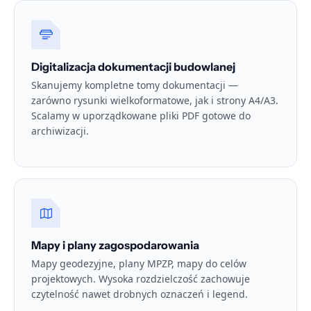
Digitalizacja dokumentacji budowlanej
Skanujemy kompletne tomy dokumentacji —
zarówno rysunki wielkoformatowe, jak i strony A4/A3.
Scalamy w uporządkowane pliki PDF gotowe do
archiwizacji.
Mapy i plany zagospodarowania
Mapy geodezyjne, plany MPZP, mapy do celów
projektowych. Wysoka rozdzielczość zachowuje
czytelność nawet drobnych oznaczeń i legend.