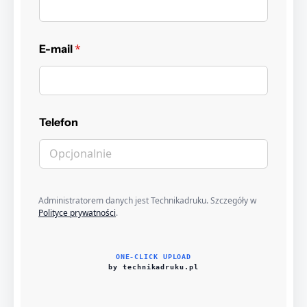
*
E-mail
Telefon
Administratorem danych jest Technikadruku. Szczegóły w
Polityce prywatności
.
ONE-CLICK UPLOAD
by technikadruku.pl