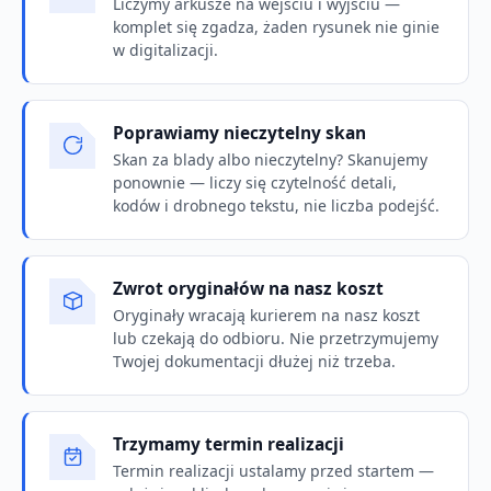
Liczymy arkusze na wejściu i wyjściu —
komplet się zgadza, żaden rysunek nie ginie
w digitalizacji.
Poprawiamy nieczytelny skan
Skan za blady albo nieczytelny? Skanujemy
ponownie — liczy się czytelność detali,
kodów i drobnego tekstu, nie liczba podejść.
Zwrot oryginałów na nasz koszt
Oryginały wracają kurierem na nasz koszt
lub czekają do odbioru. Nie przetrzymujemy
Twojej dokumentacji dłużej niż trzeba.
Trzymamy termin realizacji
Termin realizacji ustalamy przed startem —