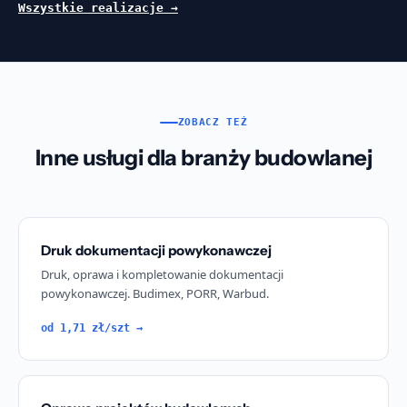
Wszystkie realizacje →
ZOBACZ TEŻ
Inne usługi dla branży budowlanej
Druk dokumentacji powykonawczej
Druk, oprawa i kompletowanie dokumentacji
powykonawczej. Budimex, PORR, Warbud.
od 1,71 zł/szt →