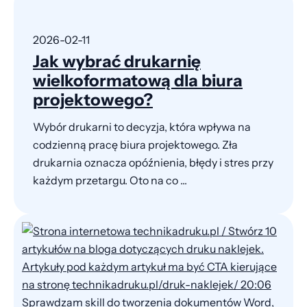
2026-02-11
Jak wybrać drukarnię
wielkoformatową dla biura
projektowego?
Wybór drukarni to decyzja, która wpływa na
codzienną pracę biura projektowego. Zła
drukarnia oznacza opóźnienia, błędy i stres przy
każdym przetargu. Oto na co ...