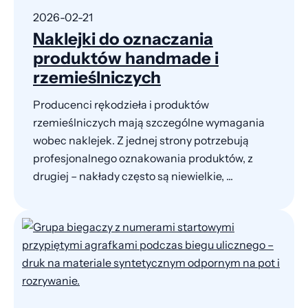
2026-02-21
Naklejki do oznaczania
produktów handmade i
rzemieślniczych
Producenci rękodzieła i produktów
rzemieślniczych mają szczególne wymagania
wobec naklejek. Z jednej strony potrzebują
profesjonalnego oznakowania produktów, z
drugiej – nakłady często są niewielkie, ...