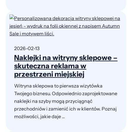
2026-02-13
Naklejki na witryny sklepowe –
skuteczna reklama w
przestrzeni miejskiej
Witryna sklepowa to pierwsza wizytówka
Twojego biznesu. Odpowiednio zaprojektowane
naklejki na szyby mogą przyciągnąć
przechodniów i zamienić ich w klientów. Poznaj
możliwości, jakie daje ...