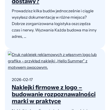
dostawy?
Prowadzisz kilka budów jednocześnie i ciągle
wysyłasz dokumentację w różne miejsca?
Dobrze zorganizowana logistyka oszczędza
czas i nerwy. Wyzwania Każda budowa ma inny
adres, ...
2026-02-17
Naklejki firmowe z logo –
budowanie rozpoznawalności
marki w praktyce