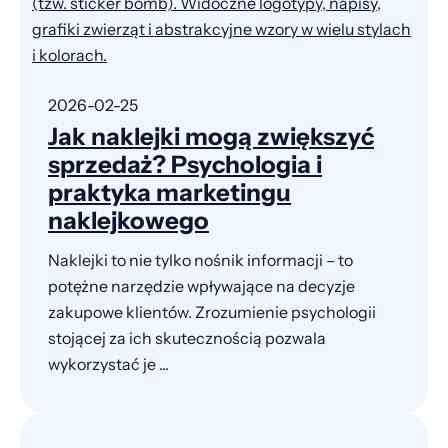
2026-02-25
Jak naklejki mogą zwiększyć
sprzedaż? Psychologia i
praktyka marketingu
naklejkowego
Naklejki to nie tylko nośnik informacji – to
potężne narzędzie wpływające na decyzje
zakupowe klientów. Zrozumienie psychologii
stojącej za ich skutecznością pozwala
wykorzystać je ...