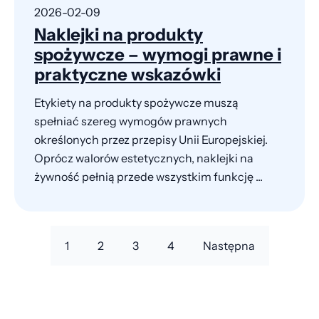
2026-02-09
Naklejki na produkty
spożywcze – wymogi prawne i
praktyczne wskazówki
Etykiety na produkty spożywcze muszą
spełniać szereg wymogów prawnych
określonych przez przepisy Unii Europejskiej.
Oprócz walorów estetycznych, naklejki na
żywność pełnią przede wszystkim funkcję ...
1
2
3
4
Następna