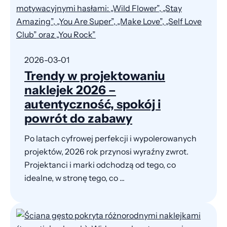
2026-03-01
Trendy w projektowaniu
naklejek 2026 –
autentyczność, spokój i
powrót do zabawy
Po latach cyfrowej perfekcji i wypolerowanych
projektów, 2026 rok przynosi wyraźny zwrot.
Projektanci i marki odchodzą od tego, co
idealne, w stronę tego, co ...