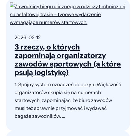
2026-02-12
3 rzeczy, o których
zapominają organizatorzy
zawodów sportowych (a które
psują logistykę)
1. Spójny system oznaczeń depozytu Większość
organizatorów skupia się na numerach
startowych, zapominając, że biuro zawodów
musi też sprawnie przyjmować i wydawać
bagaże zawodników. ...