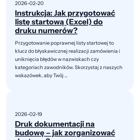
2026-02-20
Instrukcja: Jak przygotować
listę startową (Excel) do
druku numerów?
Przygotowanie poprawnej listy startowej to
klucz do błyskawicznej realizacji zamówienia i
uniknięcia błędów w nazwiskach czy
kategoriach zawodników. Skorzystaj z naszych
wskazówek, aby Twój ...
2026-02-19
Druk dokumentacji na
budowę – jak zorganizować