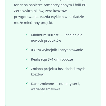
toner na papierze samoprzylepnym i folii PE.
Zero wykrojników, zero kosztów
przygotowania. Każda etykieta w nakładzie
może mieć inny projekt.
Minimum 100 szt. — idealne dla
nowych produktów
0 zł za wykrojnik i przygotowanie
Realizacja 3–4 dni robocze
Zmiana projektu bez dodatkowych
kosztów
Dane zmienne — numery serii,
warianty smakowe