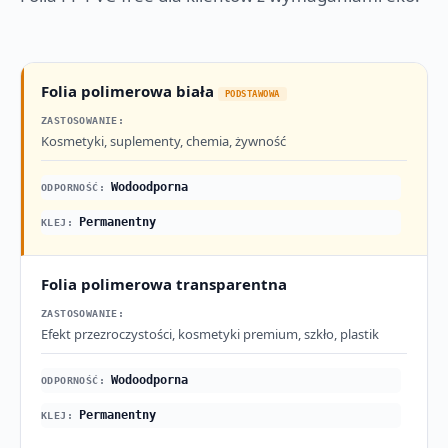
Folia polimerowa biała
PODSTAWOWA
Kosmetyki, suplementy, chemia, żywność
Wodoodporna
Permanentny
Folia polimerowa transparentna
Efekt przezroczystości, kosmetyki premium, szkło, plastik
Wodoodporna
Permanentny