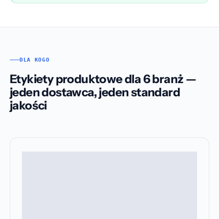
DLA KOGO
Etykiety produktowe dla 6 branż —
jeden dostawca, jeden standard
jakości