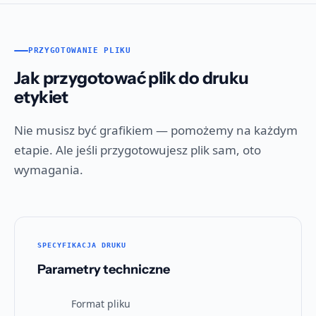
PRZYGOTOWANIE PLIKU
Jak przygotować plik do druku
etykiet
Nie musisz być grafikiem — pomożemy na każdym
etapie. Ale jeśli przygotowujesz plik sam, oto
wymagania.
SPECYFIKACJA DRUKU
Parametry techniczne
Format pliku