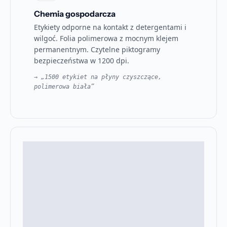
Chemia gospodarcza
Etykiety odporne na kontakt z detergentami i
wilgoć. Folia polimerowa z mocnym klejem
permanentnym. Czytelne piktogramy
bezpieczeństwa w 1200 dpi.
→ „1500 etykiet na płyny czyszczące,
polimerowa biała”