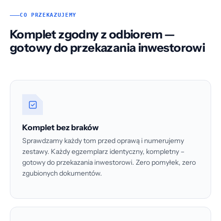
CO PRZEKAZUJEMY
Komplet zgodny z odbiorem —
gotowy do przekazania inwestorowi
Komplet bez braków
Sprawdzamy każdy tom przed oprawą i numerujemy
zestawy. Każdy egzemplarz identyczny, kompletny –
gotowy do przekazania inwestorowi. Zero pomyłek, zero
zgubionych dokumentów.