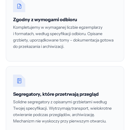
Zgodny z wymogami odbioru
Kompletujemy w wymaganej liczbie egzemplarzy
i formatach, według specyfikacji odbioru. Opisane
grzbiety, uporządkowane tomy – dokumentacja gotowa
do przekazania i archiwizacji.
Segregatory, które przetrwają przegląd
Solidne segregatory z opisanymi grzbietami według
Twojej specyfikacji. Wytrzymają transport, wielokrotne
otwieranie podczas przeglądów, archiwizację.
Mechanizm nie wyskoczy przy pierwszym otwarciu.