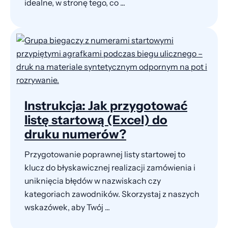
idealne, w stronę tego, co ...
Instrukcja: Jak przygotować
listę startową (Excel) do
druku numerów?
Przygotowanie poprawnej listy startowej to
klucz do błyskawicznej realizacji zamówienia i
uniknięcia błędów w nazwiskach czy
kategoriach zawodników. Skorzystaj z naszych
wskazówek, aby Twój ...