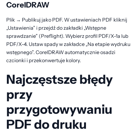
CorelDRAW
Plik → Publikuj jako PDF. W ustawieniach PDF kliknij
„Ustawienia” i przejdź do zakładki „Wstępne
sprawdzanie” (Preflight). Wybierz profil PDF/X-1a lub
PDF/X-4. Ustaw spady w zakładce „Na etapie wydruku
wstępnego”. CorelDRAW automatycznie osadzi
czcionki i przekonwertuje kolory.
Najczęstsze błędy
przy
przygotowywaniu
PDF do druku