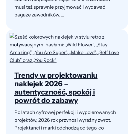
musi też sprawnie przyjmować i wydawać
bagaże zawodników. ...
Trendy w projektowaniu
naklejek 2026 –
autentyczność, spokój i
powrót do zabawy
Po latach cyfrowej perfekcji i wypolerowanych
projektów, 2026 rok przynosi wyraźny zwrot.
Projektanci i marki odchodzą od tego, co