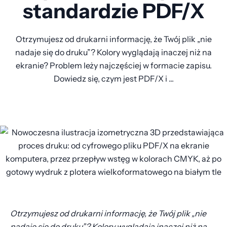
standardzie PDF/X
Otrzymujesz od drukarni informację, że Twój plik „nie
nadaje się do druku”? Kolory wyglądają inaczej niż na
ekranie? Problem leży najczęściej w formacie zapisu.
Dowiedz się, czym jest PDF/X i ...
Otrzymujesz od drukarni informację, że Twój plik „nie
nadaje się do druku”? Kolory wyglądają inaczej niż na