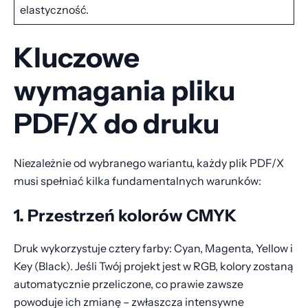
elastyczność.
Kluczowe
wymagania pliku
PDF/X do druku
Niezależnie od wybranego wariantu, każdy plik PDF/X
musi spełniać kilka fundamentalnych warunków:
1. Przestrzeń kolorów CMYK
Druk wykorzystuje cztery farby: Cyan, Magenta, Yellow i
Key (Black). Jeśli Twój projekt jest w RGB, kolory zostaną
automatycznie przeliczone, co prawie zawsze
powoduje ich zmianę – zwłaszcza intensywne