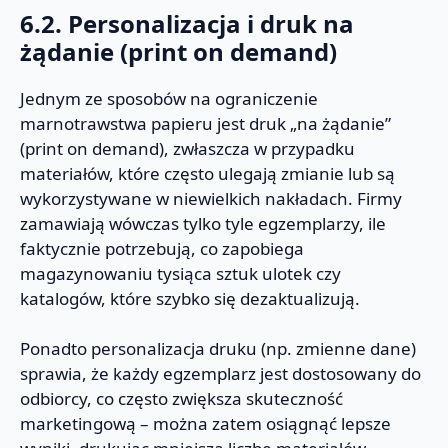
6.2. Personalizacja i druk na
żądanie (print on demand)
Jednym ze sposobów na ograniczenie
marnotrawstwa papieru jest druk „na żądanie”
(print on demand), zwłaszcza w przypadku
materiałów, które często ulegają zmianie lub są
wykorzystywane w niewielkich nakładach. Firmy
zamawiają wówczas tylko tyle egzemplarzy, ile
faktycznie potrzebują, co zapobiega
magazynowaniu tysiąca sztuk ulotek czy
katalogów, które szybko się dezaktualizują.
Ponadto personalizacja druku (np. zmienne dane)
sprawia, że każdy egzemplarz jest dostosowany do
odbiorcy, co często zwiększa skuteczność
marketingową – można zatem osiągnąć lepsze