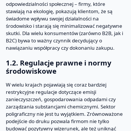
odpowiedzialności społecznej – firmy, które
stawiają na ekologię, pokazują klientom, że są
świadome wpływu swojej działalności na
środowisko i starają się minimalizować negatywne
skutki. Dla wielu konsumentów (zarówno B2B, jak i
B2C) bywa to ważny czynnik decydujący o
nawiązaniu współpracy czy dokonaniu zakupu.
1.2. Regulacje prawne i normy
środowiskowe
W wielu krajach pojawiają się coraz bardziej
restrykcyjne regulacje dotyczące emisji
zanieczyszczeń, gospodarowania odpadami czy
zarządzania substancjami chemicznymi. Sektor
poligraficzny nie jest tu wyjątkiem. Zrównoważone
podejście do druku pozwala firmom nie tylko
budować pozytywny wizerunek, ale też uniknąć