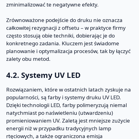
zminimalizować te negatywne efekty.
Zrównoważone podejście do druku nie oznacza
całkowitej rezygnacji z offsetu – w praktyce firmy
często stosują obie techniki, dobierając je do
konkretnego zadania. Kluczem jest świadome
planowanie i optymalizacja procesów, tak by łączyć
zalety obu metod.
4.2. Systemy UV LED
Rozwiązaniem, które w ostatnich latach zyskuje na
popularności, są farby i systemy druku UV LED.
Dzięki technologii LED, farby polimeryzują niemal
natychmiast po naświetleniu (utwardzeniu)
promieniowaniem UV. Zaletą jest mniejsze zużycie
energii niż w przypadku tradycyjnych lamp
rtęciowych, a także ograniczona emisja