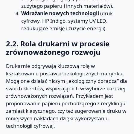
zużytego papieru i innych materiałów).
Wdrażanie nowych technologii
(druk
cyfrowy, HP Indigo, systemy UV LED,
redukujące emisję i zużycie energii).
2.2. Rola drukarni w procesie
zrównoważonego rozwoju
Drukarnie odgrywają kluczową rolę w
kształtowaniu postaw proekologicznych na rynku.
Mogą one działać niczym „ekologiczny doradca” dla
swoich klientów, wspierając ich w wyborze bardziej
zrównoważonych rozwiązań. Przykładem jest
proponowanie papieru pochodzącego z recyklingu
zamiast klasycznego, czy też sugerowanie druku w
mniejszych nakładach dzięki wykorzystaniu
technologii cyfrowej.