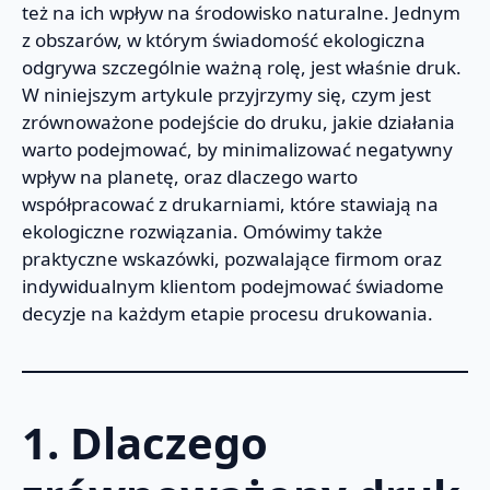
też na ich wpływ na środowisko naturalne. Jednym
z obszarów, w którym świadomość ekologiczna
odgrywa szczególnie ważną rolę, jest właśnie druk.
W niniejszym artykule przyjrzymy się, czym jest
zrównoważone podejście do druku, jakie działania
warto podejmować, by minimalizować negatywny
wpływ na planetę, oraz dlaczego warto
współpracować z drukarniami, które stawiają na
ekologiczne rozwiązania. Omówimy także
praktyczne wskazówki, pozwalające firmom oraz
indywidualnym klientom podejmować świadome
decyzje na każdym etapie procesu drukowania.
1. Dlaczego