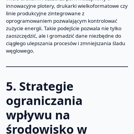
innowacyjne plotery, drukarki wielkoformatowe czy
linie produkcyjne zintegrowane z
oprogramowaniem pozwalającym kontrolować
zużycie energii. Takie podejście pozwala nie tylko
zaoszczędzić, ale i gromadzić dane niezbędne do
ciągłego ulepszania procesów i zmniejszania śladu
węglowego.
5. Strategie
ograniczania
wpływu na
środowisko w