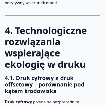
pozytywny wizerunek marki.
4. Technologiczne
rozwiązania
wspierające
ekologię w druku
4.1. Druk cyfrowy a druk
offsetowy – porównanie pod
kątem środowiska
Druk cyfrowy
polega na bezpośrednim