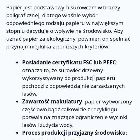
Papier jest podstawowym surowcem w branży
poligraficznej, dlatego właśnie wybór
odpowiedniego rodzaju papieru w największym
stopniu decyduje o wpływie na środowisko. Aby
uznać papier za ekologiczny, powinien on spełniać
przynajmniej kilka z poniższych kryteriów:
Posiadanie certyfikatu FSC lub PEFC
:
oznacza to, że surowiec drzewny
wykorzystywany do produkcji papieru
pochodzi z odpowiedzialnie zarządzanych
lasów.
Zawartość makulatury
: papier wytworzony
częściowo bądź całkowicie z recyklingu
pozwala na znaczące ograniczenie wycinki
lasów i zużycia wody.
Proces produkcji przyjazny środowisku
: