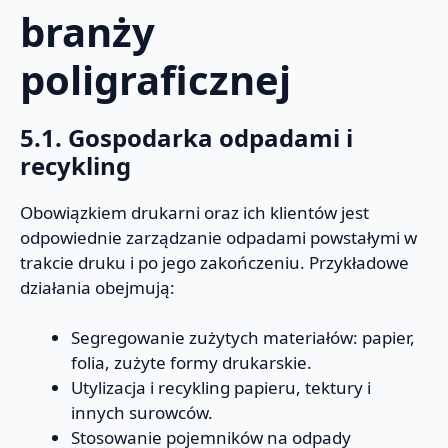
branży
poligraficznej
5.1. Gospodarka odpadami i
recykling
Obowiązkiem drukarni oraz ich klientów jest
odpowiednie zarządzanie odpadami powstałymi w
trakcie druku i po jego zakończeniu. Przykładowe
działania obejmują:
Segregowanie zużytych materiałów: papier,
folia, zużyte formy drukarskie.
Utylizacja i recykling papieru, tektury i
innych surowców.
Stosowanie pojemników na odpady