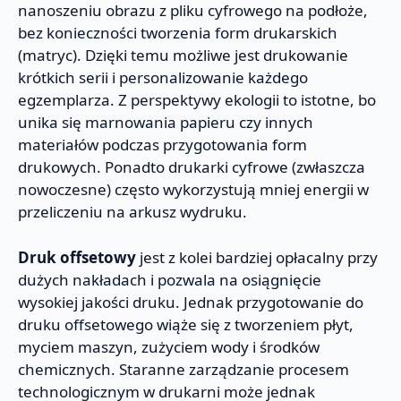
nanoszeniu obrazu z pliku cyfrowego na podłoże,
bez konieczności tworzenia form drukarskich
(matryc). Dzięki temu możliwe jest drukowanie
krótkich serii i personalizowanie każdego
egzemplarza. Z perspektywy ekologii to istotne, bo
unika się marnowania papieru czy innych
materiałów podczas przygotowania form
drukowych. Ponadto drukarki cyfrowe (zwłaszcza
nowoczesne) często wykorzystują mniej energii w
przeliczeniu na arkusz wydruku.
Druk offsetowy
jest z kolei bardziej opłacalny przy
dużych nakładach i pozwala na osiągnięcie
wysokiej jakości druku. Jednak przygotowanie do
druku offsetowego wiąże się z tworzeniem płyt,
myciem maszyn, zużyciem wody i środków
chemicznych. Staranne zarządzanie procesem
technologicznym w drukarni może jednak