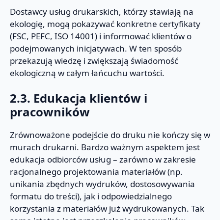
Dostawcy usług drukarskich, którzy stawiają na
ekologię, mogą pokazywać konkretne certyfikaty
(FSC, PEFC, ISO 14001) i informować klientów o
podejmowanych inicjatywach. W ten sposób
przekazują wiedzę i zwiększają świadomość
ekologiczną w całym łańcuchu wartości.
2.3. Edukacja klientów i
pracowników
Zrównoważone podejście do druku nie kończy się w
murach drukarni. Bardzo ważnym aspektem jest
edukacja odbiorców usług – zarówno w zakresie
racjonalnego projektowania materiałów (np.
unikania zbędnych wydruków, dostosowywania
formatu do treści), jak i odpowiedzialnego
korzystania z materiałów już wydrukowanych. Tak