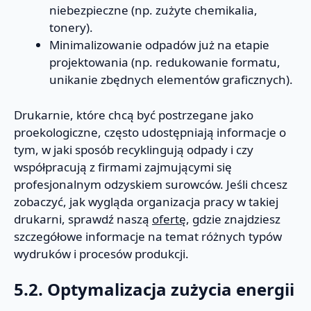
niebezpieczne (np. zużyte chemikalia,
tonery).
Minimalizowanie odpadów już na etapie
projektowania (np. redukowanie formatu,
unikanie zbędnych elementów graficznych).
Drukarnie, które chcą być postrzegane jako
proekologiczne, często udostępniają informacje o
tym, w jaki sposób recyklingują odpady i czy
współpracują z firmami zajmującymi się
profesjonalnym odzyskiem surowców. Jeśli chcesz
zobaczyć, jak wygląda organizacja pracy w takiej
drukarni, sprawdź naszą
ofertę
, gdzie znajdziesz
szczegółowe informacje na temat różnych typów
wydruków i procesów produkcji.
5.2. Optymalizacja zużycia energii