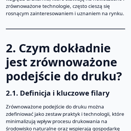
zrównoważone technologie, często cieszą się
rosnącym zainteresowaniem i uznaniem na rynku.
2. Czym dokładnie
jest zrównoważone
podejście do druku?
2.1. Definicja i kluczowe filary
Zrównoważone podejście do druku można
zdefiniować jako zestaw praktyk i technologii, które
minimalizują wpływ procesu drukowania na
środowisko naturalne oraz wspierają gospodarkę