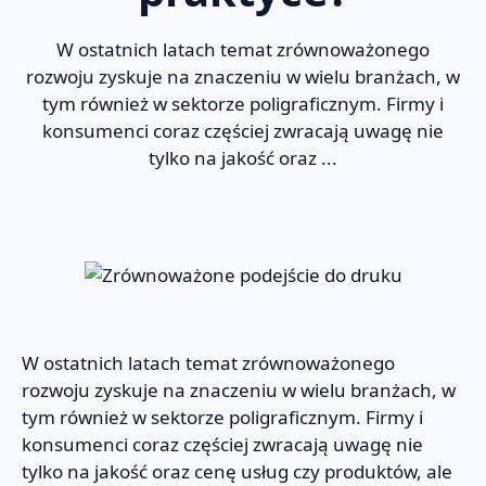
W ostatnich latach temat zrównoważonego
rozwoju zyskuje na znaczeniu w wielu branżach, w
tym również w sektorze poligraficznym. Firmy i
konsumenci coraz częściej zwracają uwagę nie
tylko na jakość oraz ...
W ostatnich latach temat zrównoważonego
rozwoju zyskuje na znaczeniu w wielu branżach, w
tym również w sektorze poligraficznym. Firmy i
konsumenci coraz częściej zwracają uwagę nie
tylko na jakość oraz cenę usług czy produktów, ale